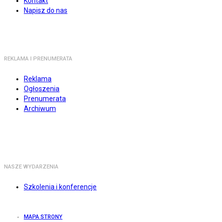
Kontakt
Napisz do nas
REKLAMA I PRENUMERATA
Reklama
Ogłoszenia
Prenumerata
Archiwum
NASZE WYDARZENIA
Szkolenia i konferencje
MAPA STRONY