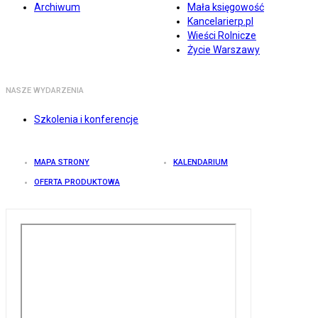
Archiwum
Mała księgowość
Kancelarierp.pl
Wieści Rolnicze
Życie Warszawy
NASZE WYDARZENIA
Szkolenia i konferencje
MAPA STRONY
KALENDARIUM
OFERTA PRODUKTOWA