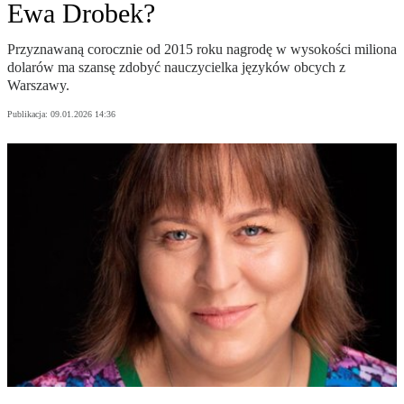
Ewa Drobek?
Przyznawaną corocznie od 2015 roku nagrodę w wysokości miliona
dolarów ma szansę zdobyć nauczycielka języków obcych z
Warszawy.
Publikacja:
09.01.2026 14:36