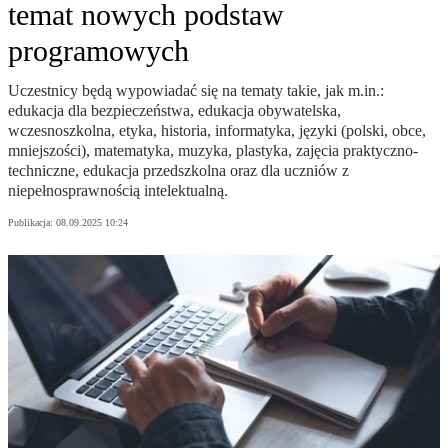
temat nowych podstaw
programowych
Uczestnicy będą wypowiadać się na tematy takie, jak m.in.:
edukacja dla bezpieczeństwa, edukacja obywatelska,
wczesnoszkolna, etyka, historia, informatyka, języki (polski, obce,
mniejszości), matematyka, muzyka, plastyka, zajęcia praktyczno-
techniczne, edukacja przedszkolna oraz dla uczniów z
niepełnosprawnością intelektualną.
Publikacja:
08.09.2025 10:24