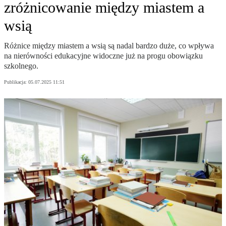
zróżnicowanie między miastem a
wsią
Różnice między miastem a wsią są nadal bardzo duże, co wpływa
na nierówności edukacyjne widoczne już na progu obowiązku
szkolnego.
Publikacja:
05.07.2025 11:51