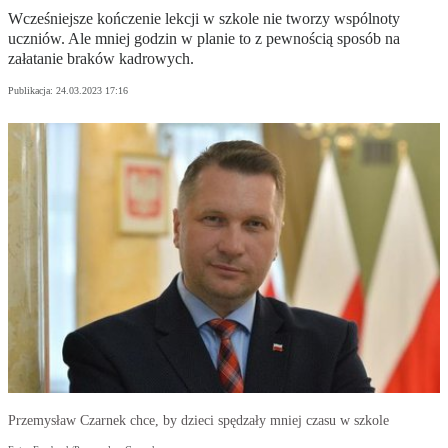
Wcześniejsze kończenie lekcji w szkole nie tworzy wspólnoty
uczniów. Ale mniej godzin w planie to z pewnością sposób na
załatanie braków kadrowych.
Publikacja:
24.03.2023 17:16
Przemysław Czarnek chce, by dzieci spędzały mniej czasu w szkole