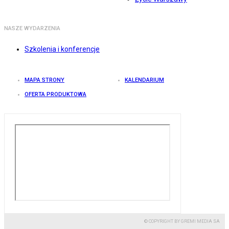
NASZE WYDARZENIA
Szkolenia i konferencje
MAPA STRONY
KALENDARIUM
OFERTA PRODUKTOWA
© COPYRIGHT BY GREMI MEDIA SA