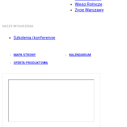
Wieści Rolnicze
Życie Warszawy
NASZE WYDARZENIA
Szkolenia i konferencje
MAPA STRONY
KALENDARIUM
OFERTA PRODUKTOWA