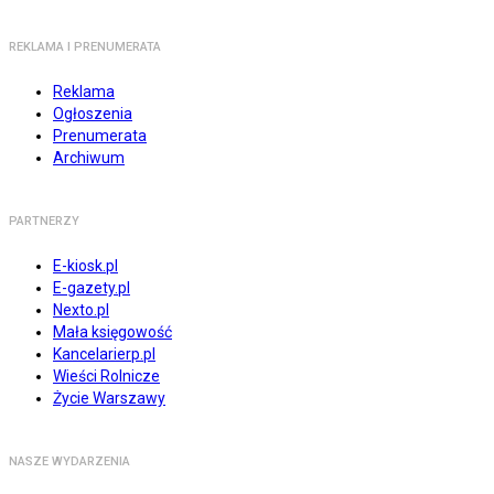
REKLAMA I PRENUMERATA
Reklama
Ogłoszenia
Prenumerata
Archiwum
PARTNERZY
E-kiosk.pl
E-gazety.pl
Nexto.pl
Mała księgowość
Kancelarierp.pl
Wieści Rolnicze
Życie Warszawy
NASZE WYDARZENIA