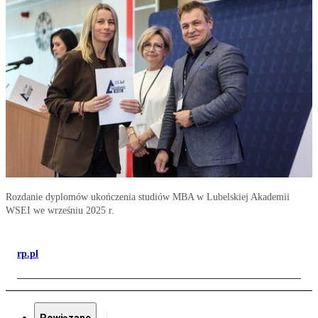
Rozdanie dyplomów ukończenia studiów MBA w Lubelskiej Akademii
WSEI we wrześniu 2025 r.
rp.pl