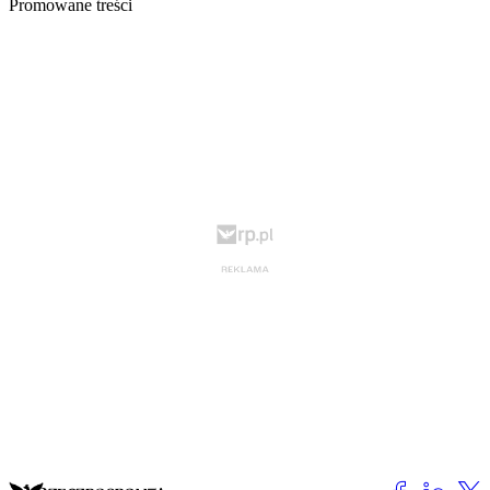
Promowane treści