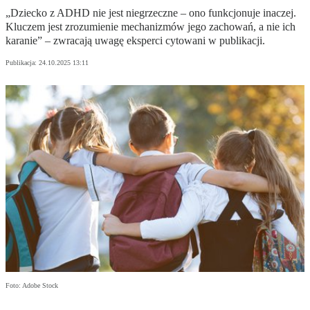
„Dziecko z ADHD nie jest niegrzeczne – ono funkcjonuje inaczej.
Kluczem jest zrozumienie mechanizmów jego zachowań, a nie ich
karanie” – zwracają uwagę eksperci cytowani w publikacji.
Publikacja:
24.10.2025 13:11
Foto: Adobe Stock