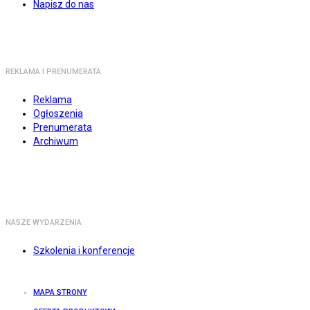
Napisz do nas
REKLAMA I PRENUMERATA
Reklama
Ogłoszenia
Prenumerata
Archiwum
NASZE WYDARZENIA
Szkolenia i konferencje
MAPA STRONY