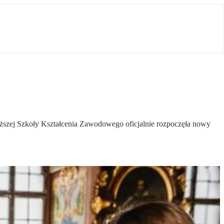
ższej Szkoły Kształcenia Zawodowego oficjalnie rozpoczęła nowy