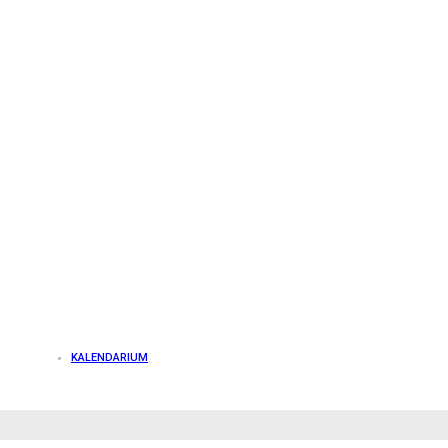
KALENDARIUM