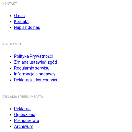
KONTAKT
O nas
Kontakt
Napisz do nas
REGULAMIN
Polityka Prywatności
Zmiana ustawień zgód
Regulamin serwisu
Informacje o nadawcy
Deklaracja dostępności
REKLAMA I PRENUMERATA
Reklama
Ogłoszenia
Prenumerata
Archiwum