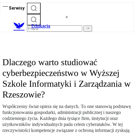
Serwisy
E
dukacja
Dlaczego warto studiować
cyberbezpieczeństwo w Wyższej
Szkole Informatyki i Zarządzania w
Rzeszowie?
Współczesny świat opiera się na danych. To one stanowią podstawę
funkcjonowania gospodarki, administracji publicznej i naszego
codziennego życia. Każdego dnia tysiące firm, instytucji oraz
użytkowników indywidualnych pada celem cyberataków. W tej
rzeczywistości kompetencje związane z ochroną informacji zyskują