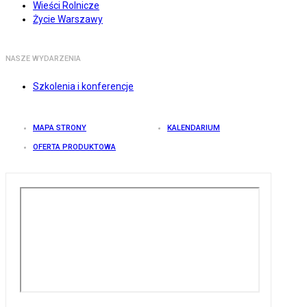
Wieści Rolnicze
Życie Warszawy
NASZE WYDARZENIA
Szkolenia i konferencje
MAPA STRONY
KALENDARIUM
OFERTA PRODUKTOWA