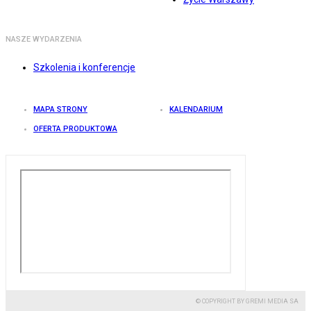
NASZE WYDARZENIA
Szkolenia i konferencje
MAPA STRONY
KALENDARIUM
OFERTA PRODUKTOWA
© COPYRIGHT BY GREMI MEDIA SA