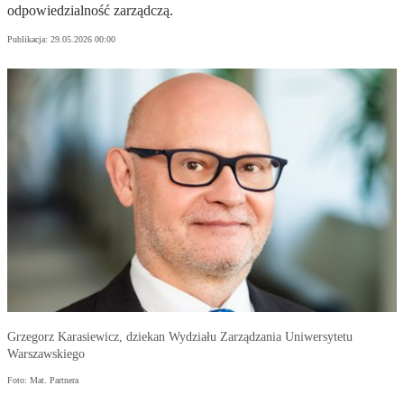
odpowiedzialność zarządczą.
Publikacja:
29.05.2026 00:00
Grzegorz Karasiewicz, dziekan Wydziału Zarządzania Uniwersytetu
Warszawskiego
Foto: Mat. Partnera