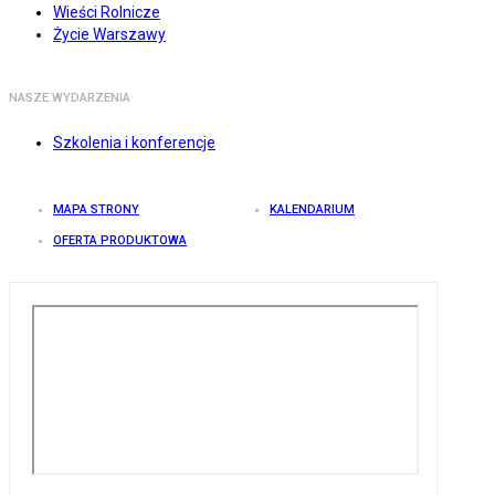
Wieści Rolnicze
Życie Warszawy
NASZE WYDARZENIA
Szkolenia i konferencje
MAPA STRONY
KALENDARIUM
OFERTA PRODUKTOWA