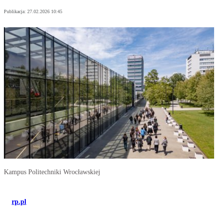
Publikacja:
27.02.2026 10:45
Kampus Politechniki Wrocławskiej
rp.pl