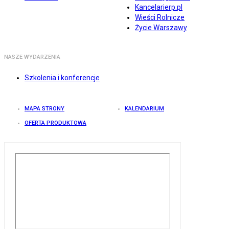
Kancelarierp.pl
Wieści Rolnicze
Życie Warszawy
NASZE WYDARZENIA
Szkolenia i konferencje
MAPA STRONY
KALENDARIUM
OFERTA PRODUKTOWA