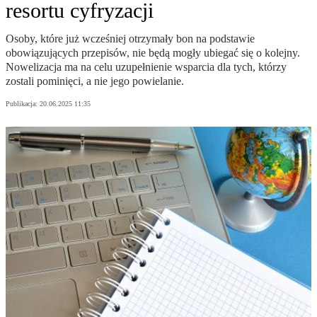
resortu cyfryzacji
Osoby, które już wcześniej otrzymały bon na podstawie
obowiązujących przepisów, nie będą mogły ubiegać się o kolejny.
Nowelizacja ma na celu uzupełnienie wsparcia dla tych, którzy
zostali pominięci, a nie jego powielanie.
Publikacja:
20.06.2025 11:35