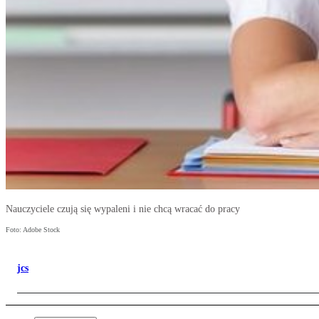
Nauczyciele czują się wypaleni i nie chcą wracać do pracy
Foto: Adobe Stock
jcs