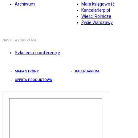
Archiwum
Mała księgowość
Kancelarierp.pl
Wieści Rolnicze
Życie Warszawy
NASZE WYDARZENIA
Szkolenia i konferencje
MAPA STRONY
KALENDARIUM
OFERTA PRODUKTOWA