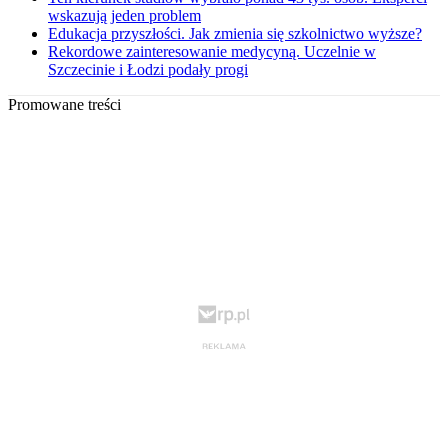
wskazują jeden problem
Edukacja przyszłości. Jak zmienia się szkolnictwo wyższe?
Rekordowe zainteresowanie medycyną. Uczelnie w
Szczecinie i Łodzi podały progi
Promowane treści