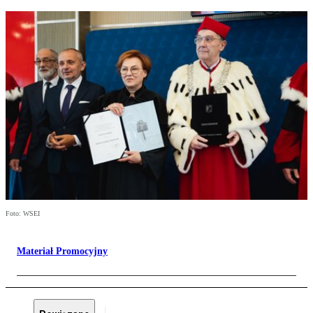
Foto: WSEI
Materiał Promocyjny