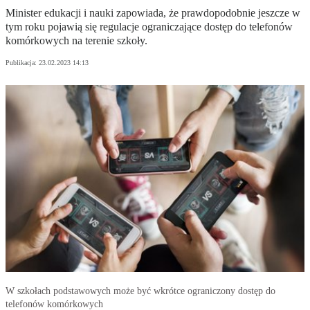
Minister edukacji i nauki zapowiada, że prawdopodobnie jeszcze w
tym roku pojawią się regulacje ograniczające dostęp do telefonów
komórkowych na terenie szkoły.
Publikacja:
23.02.2023 14:13
W szkołach podstawowych może być wkrótce ograniczony dostęp do
telefonów komórkowych