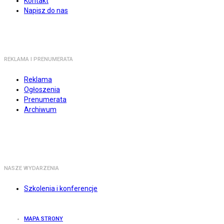
Kontakt
Napisz do nas
REKLAMA I PRENUMERATA
Reklama
Ogłoszenia
Prenumerata
Archiwum
NASZE WYDARZENIA
Szkolenia i konferencje
MAPA STRONY