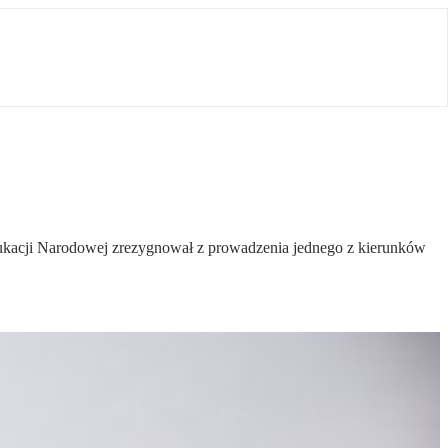
Edukacji Narodowej zrezygnował z prowadzenia jednego z kierunków