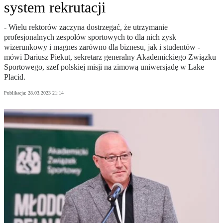
system rekrutacji
- Wielu rektorów zaczyna dostrzegać, że utrzymanie
profesjonalnych zespołów sportowych to dla nich zysk
wizerunkowy i magnes zarówno dla biznesu, jak i studentów -
mówi Dariusz Piekut, sekretarz generalny Akademickiego Związku
Sportowego, szef polskiej misji na zimową uniwersjadę w Lake
Placid.
Publikacja:
28.03.2023 21:14