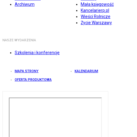
Archiwum
Mała księgowość
Kancelarierp.pl
Wieści Rolnicze
Życie Warszawy
NASZE WYDARZENIA
Szkolenia i konferencje
MAPA STRONY
KALENDARIUM
OFERTA PRODUKTOWA