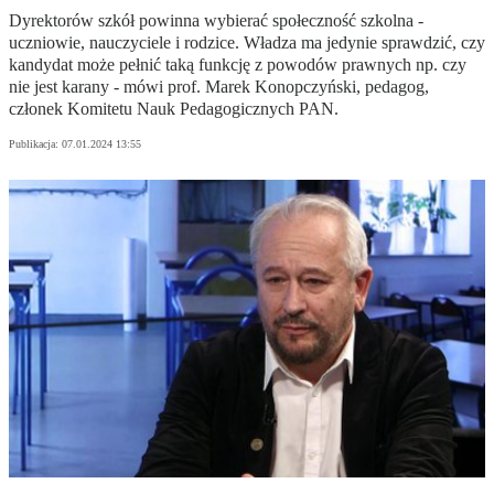
Dyrektorów szkół powinna wybierać społeczność szkolna -
uczniowie, nauczyciele i rodzice. Władza ma jedynie sprawdzić, czy
kandydat może pełnić taką funkcję z powodów prawnych np. czy
nie jest karany - mówi prof. Marek Konopczyński, pedagog,
członek Komitetu Nauk Pedagogicznych PAN.
Publikacja:
07.01.2024 13:55