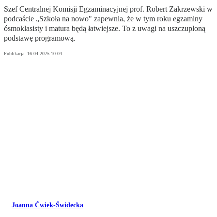
Szef Centralnej Komisji Egzaminacyjnej prof. Robert Zakrzewski w
podcaście „Szkoła na nowo" zapewnia, że w tym roku egzaminy
ósmoklasisty i matura będą łatwiejsze. To z uwagi na uszczuploną
podstawę programową.
Publikacja:
16.04.2025 10:04
Joanna Ćwiek-Świdecka