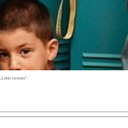
Lekki tornister”