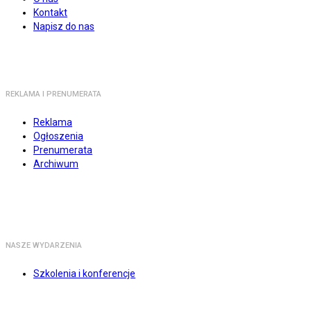
Kontakt
Napisz do nas
REKLAMA I PRENUMERATA
Reklama
Ogłoszenia
Prenumerata
Archiwum
NASZE WYDARZENIA
Szkolenia i konferencje