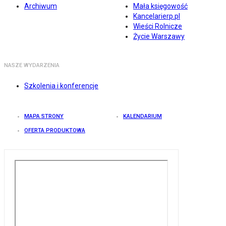
Archiwum
Mała księgowość
Kancelarierp.pl
Wieści Rolnicze
Życie Warszawy
NASZE WYDARZENIA
Szkolenia i konferencje
MAPA STRONY
KALENDARIUM
OFERTA PRODUKTOWA