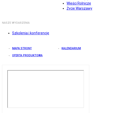
Wieści Rolnicze
Życie Warszawy
NASZE WYDARZENIA
Szkolenia i konferencje
MAPA STRONY
KALENDARIUM
OFERTA PRODUKTOWA