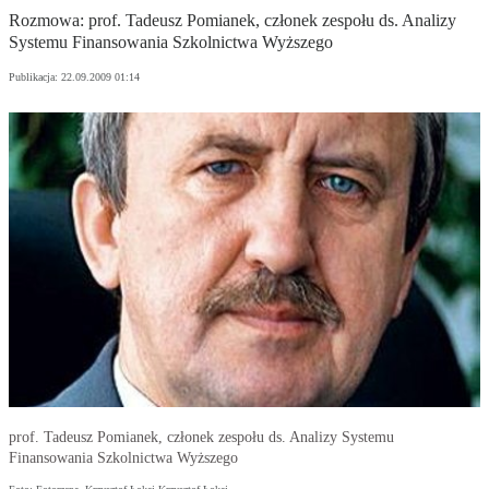
Rozmowa: prof. Tadeusz Pomianek, członek zespołu ds. Analizy
Systemu Finansowania Szkolnictwa Wyższego
Publikacja:
22.09.2009 01:14
prof. Tadeusz Pomianek, członek zespołu ds. Analizy Systemu
Finansowania Szkolnictwa Wyższego