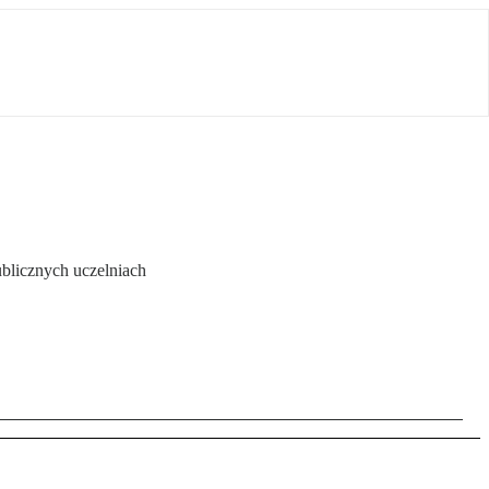
ublicznych uczelniach