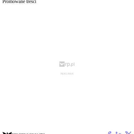
Promowane treści