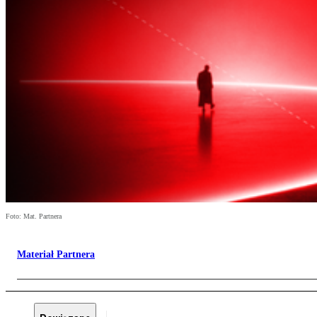
Foto: Mat. Partnera
Materiał Partnera