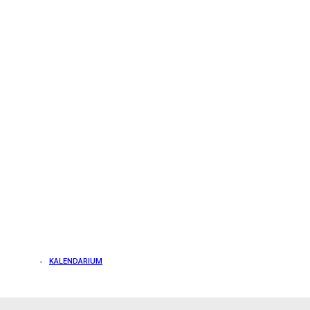
KALENDARIUM