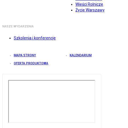
Wieści Rolnicze
Życie Warszawy
NASZE WYDARZENIA
Szkolenia i konferencje
MAPA STRONY
KALENDARIUM
OFERTA PRODUKTOWA