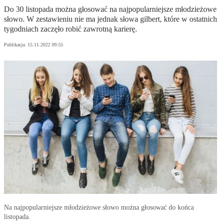
Do 30 listopada można głosować na najpopularniejsze młodzieżowe
słowo. W zestawieniu nie ma jednak słowa gilbert, które w ostatnich
tygodniach zaczęło robić zawrotną karierę.
Publikacja:
15.11.2022 09:55
Na najpopularniejsze młodzieżowe słowo można głosować do końca
listopada.