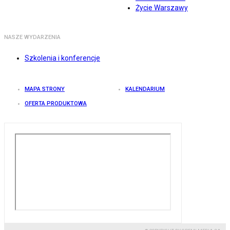
Życie Warszawy
NASZE WYDARZENIA
Szkolenia i konferencje
MAPA STRONY
KALENDARIUM
OFERTA PRODUKTOWA