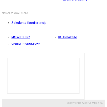
NASZE WYDARZENIA
Szkolenia i konferencje
MAPA STRONY
KALENDARIUM
OFERTA PRODUKTOWA
© COPYRIGHT BY GREMI MEDIA SA