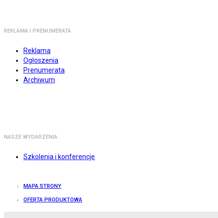
REKLAMA I PRENUMERATA
Reklama
Ogłoszenia
Prenumerata
Archiwum
NASZE WYDARZENIA
Szkolenia i konferencje
MAPA STRONY
OFERTA PRODUKTOWA