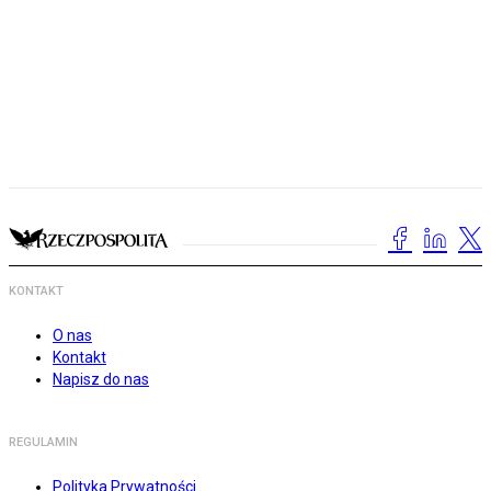
KONTAKT
O nas
Kontakt
Napisz do nas
REGULAMIN
Polityka Prywatności