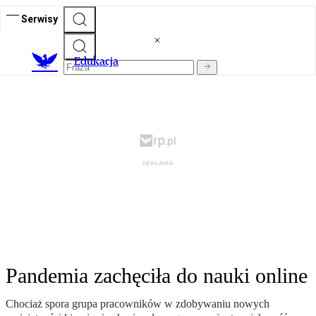
Serwisy
E
dukacja
Pandemia zachęciła do nauki online
Chociaż spora grupa pracowników w zdobywaniu nowych