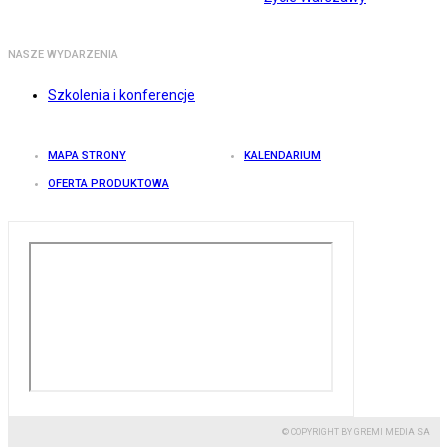
NASZE WYDARZENIA
Szkolenia i konferencje
MAPA STRONY
KALENDARIUM
OFERTA PRODUKTOWA
© COPYRIGHT BY GREMI MEDIA SA