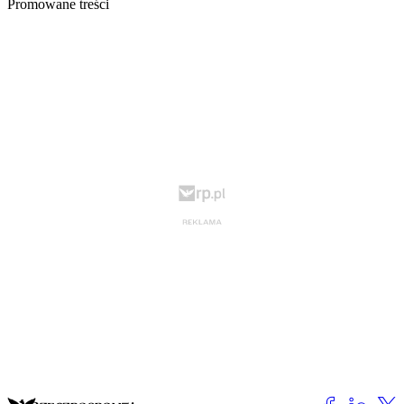
Promowane treści