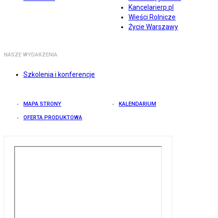
Kancelarierp.pl
Wieści Rolnicze
Życie Warszawy
NASZE WYDARZENIA
Szkolenia i konferencje
MAPA STRONY
KALENDARIUM
OFERTA PRODUKTOWA