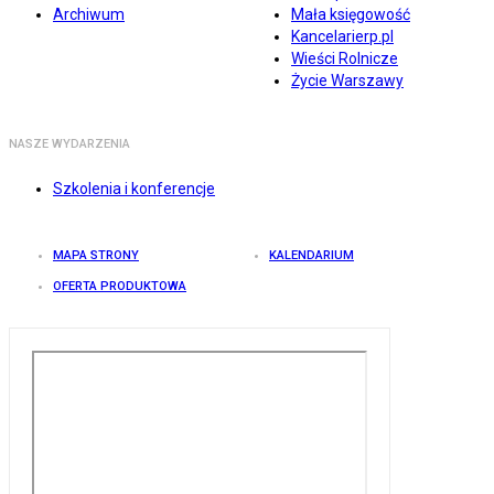
Archiwum
Mała księgowość
Kancelarierp.pl
Wieści Rolnicze
Życie Warszawy
NASZE WYDARZENIA
Szkolenia i konferencje
MAPA STRONY
KALENDARIUM
OFERTA PRODUKTOWA