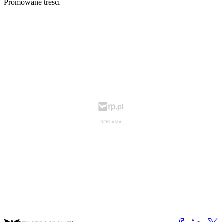
Promowane treści