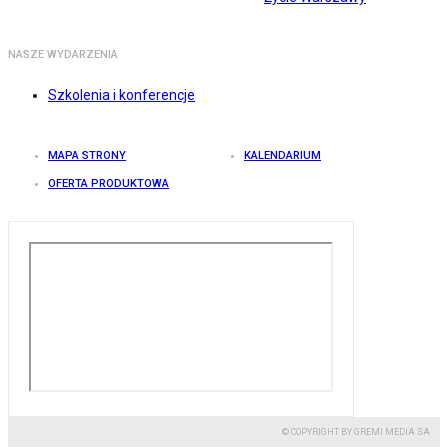
NASZE WYDARZENIA
Szkolenia i konferencje
MAPA STRONY
KALENDARIUM
OFERTA PRODUKTOWA
© COPYRIGHT BY GREMI MEDIA SA