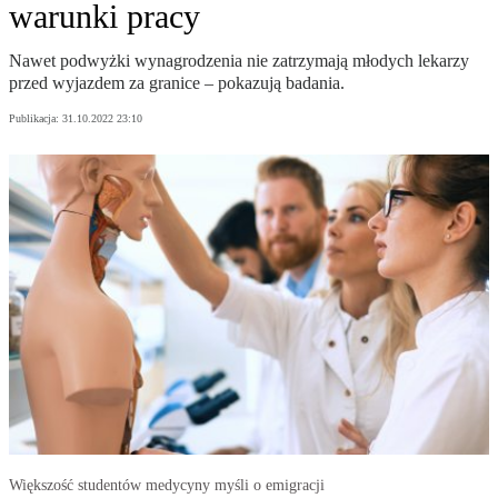
warunki pracy
Nawet podwyżki wynagrodzenia nie zatrzymają młodych lekarzy
przed wyjazdem za granice – pokazują badania.
Publikacja:
31.10.2022 23:10
Większość studentów medycyny myśli o emigracji