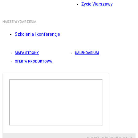
Życie Warszawy
NASZE WYDARZENIA
Szkolenia i konferencje
MAPA STRONY
KALENDARIUM
OFERTA PRODUKTOWA