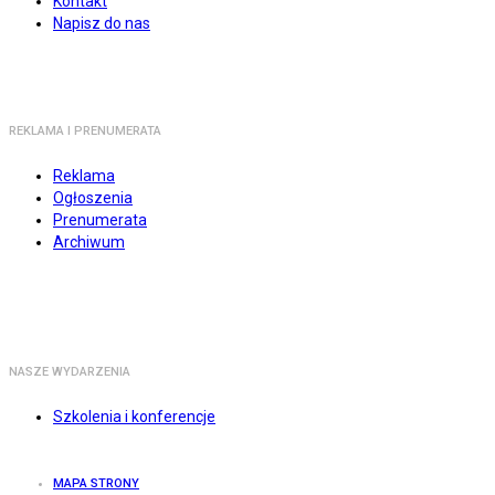
Kontakt
Napisz do nas
REKLAMA I PRENUMERATA
Reklama
Ogłoszenia
Prenumerata
Archiwum
NASZE WYDARZENIA
Szkolenia i konferencje
MAPA STRONY