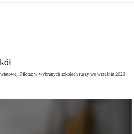
kół
wiatowej. Pilotaż w wybranych szkołach ruszy we wrześniu 2026