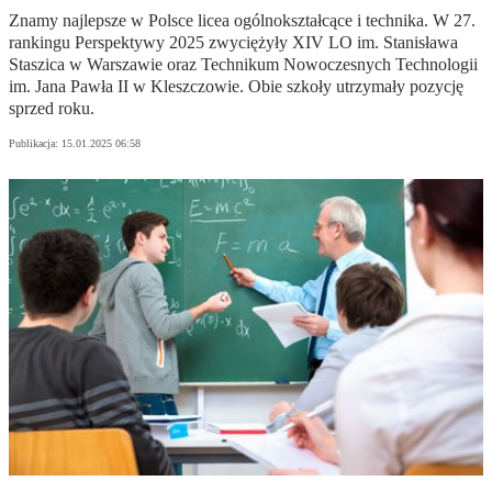
Znamy najlepsze w Polsce licea ogólnokształcące i technika. W 27.
rankingu Perspektywy 2025 zwyciężyły XIV LO im. Stanisława
Staszica w Warszawie oraz Technikum Nowoczesnych Technologii
im. Jana Pawła II w Kleszczowie. Obie szkoły utrzymały pozycję
sprzed roku.
Publikacja:
15.01.2025 06:58