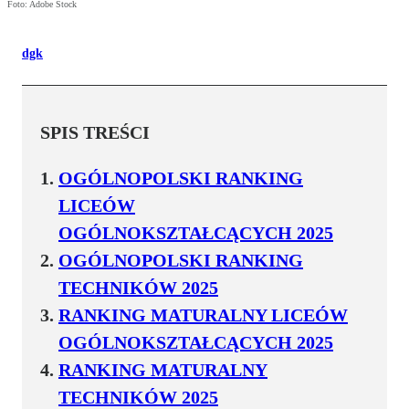
Foto: Adobe Stock
dgk
SPIS TREŚCI
OGÓLNOPOLSKI RANKING
LICEÓW
OGÓLNOKSZTAŁCĄCYCH 2025
OGÓLNOPOLSKI RANKING
TECHNIKÓW 2025
RANKING MATURALNY LICEÓW
OGÓLNOKSZTAŁCĄCYCH 2025
RANKING MATURALNY
TECHNIKÓW 2025