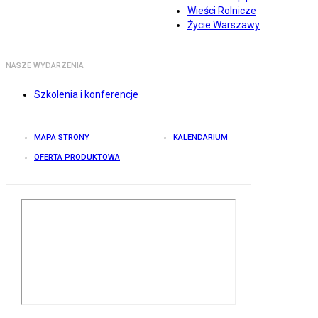
Wieści Rolnicze
Życie Warszawy
NASZE WYDARZENIA
Szkolenia i konferencje
MAPA STRONY
KALENDARIUM
OFERTA PRODUKTOWA