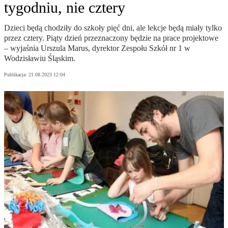
tygodniu, nie cztery
Dzieci będą chodziły do szkoły pięć dni, ale lekcje będą miały tylko
przez cztery. Piąty dzień przeznaczony będzie na prace projektowe
– wyjaśnia Urszula Marus, dyrektor Zespołu Szkół nr 1 w
Wodzisławiu Śląskim.
Publikacja:
21.08.2023 12:04